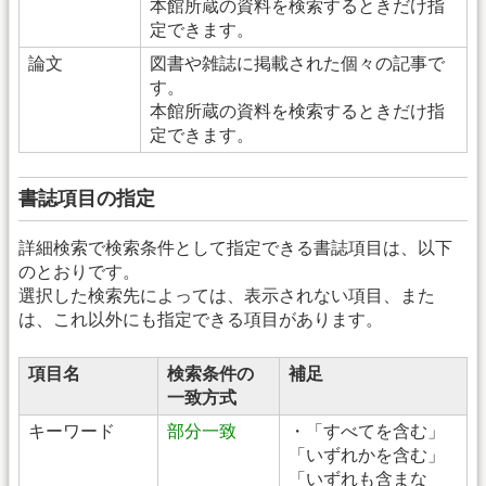
本館所蔵の資料を検索するときだけ指
定できます。
論文
図書や雑誌に掲載された個々の記事で
す。
本館所蔵の資料を検索するときだけ指
定できます。
書誌項目の指定
詳細検索で検索条件として指定できる書誌項目は、以下
のとおりです。
選択した検索先によっては、表示されない項目、また
は、これ以外にも指定できる項目があります。
項目名
検索条件の
補足
一致方式
キーワード
部分一致
・「すべてを含む」
「いずれかを含む」
「いずれも含まな