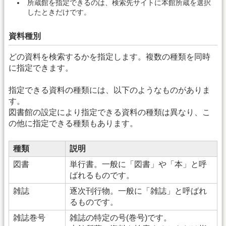
所蔵館を指定できるのは、検索先サイトに本館所蔵を選択
したときだけです。
資料種別
どの資料を検索するかを指定します。複数の種類を同時
に指定できます。
指定できる資料の種類には、以下のようなものがありま
す。
図書館の設定により指定できる資料の種類は異なり、こ
の他に指定できる種類もあります。
種類
説明
図書
単行書。一般に「図書」や「本」と呼
ばれるものです。
雑誌
逐次刊行物。一般に「雑誌」と呼ばれ
るものです。
雑誌巻号
雑誌の特定の号(巻号)です。