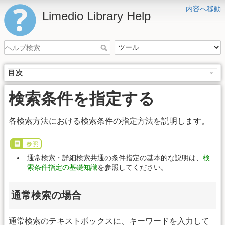
内容へ移動
Limedio Library Help
目次
検索条件を指定する
各検索方法における検索条件の指定方法を説明します。
参照
通常検索・詳細検索共通の条件指定の基本的な説明は、
検
索条件指定の基礎知識
を参照してください。
通常検索の場合
通常検索のテキストボックスに、キーワードを入力して