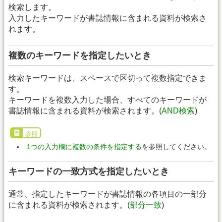
検索します。
入力したキーワードが書誌情報に含まれる資料が検索さ
れます。
複数のキーワードを指定したいとき
検索キーワードは、スペースで区切って複数指定できま
す。
キーワードを複数入力した場合、すべてのキーワードが
書誌情報に含まれる資料が検索されます。(
AND検索
)
参照
1つの入力欄に複数の条件を指定する
を参照してください。
キーワードの一致方式を指定したいとき
通常、指定したキーワードが書誌情報の各項目の一部分
に含まれる資料が検索されます。(
部分一致
)