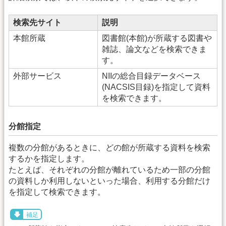
検索先サイト
説明
本館所蔵
図書館(本館)が所蔵する図書や
雑誌、論文などを検索できま
す。
外部サービス
NIIの総合目録データベース
(NACSIS目録)を指定して資料
を検索できます。
分館指定
複数の分館があるときに、どの館が所蔵する資料を検索
するかを指定します。
たとえば、それぞれの分館が離れているため一部の分館
の資料しか利用しないといった場合、利用する分館だけ
を指定して検索できます。
補足