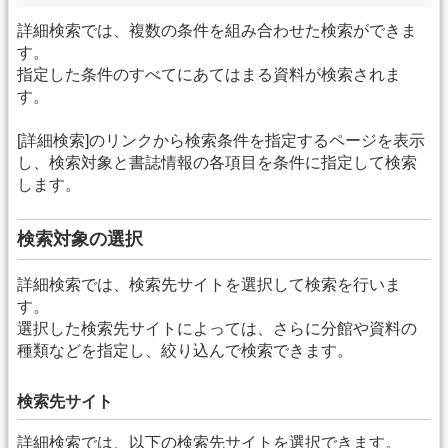
詳細検索では、複数の条件を組み合わせた検索ができま
す。
指定した条件のすべてにあてはまる資料が検索されま
す。
[詳細検索]のリンクから検索条件を指定するページを表示
し、検索対象と書誌情報の各項目を条件に指定して検索
します。
検索対象の選択
詳細検索では、検索先サイトを選択して検索を行いま
す。
選択した検索先サイトによっては、さらに分館や資料の
種類などを指定し、絞り込んで検索できます。
検索先サイト
詳細検索では、以下の検索先サイトを選択できます。