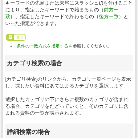
キーワードの先頭または末尾にスラッシュ(/)を付けること
により、指定したキーワードで始まるもの（
前方一
致
）、指定したキーワードで終わるもの（
後方一致
）と
いった指定ができます。
参照
条件の一致方式を指定する
を参照してください。
カテゴリ検索の場合
[カテゴリ検索]のリンクから、カテゴリ一覧ページを表示
し、探したい資料にあてはまるカテゴリを選択します。
選択したカテゴリの下にさらに複数のカテゴリが含まれ
る場合、カテゴリをたどっていくと、そのカテゴリに含
まれる資料の一覧が表示されます。
詳細検索の場合