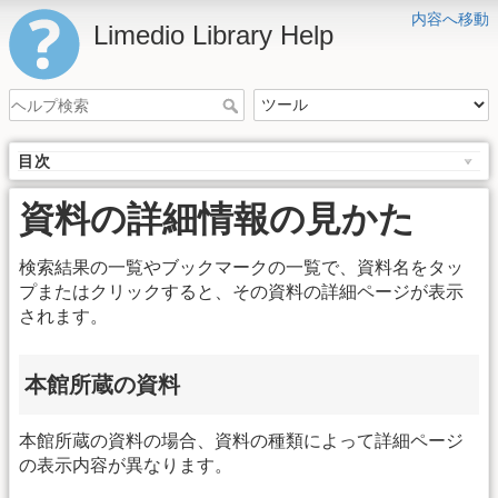
内容へ移動
Limedio Library Help
目次
資料の詳細情報の見かた
検索結果の一覧やブックマークの一覧で、資料名をタッ
プまたはクリックすると、その資料の詳細ページが表示
されます。
本館所蔵の資料
本館所蔵の資料の場合、資料の種類によって詳細ページ
の表示内容が異なります。