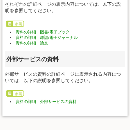
それぞれの詳細ページの表示内容については、以下の説
明を参照してください。
参照
資料の詳細：図書/電子ブック
資料の詳細：雑誌/電子ジャーナル
資料の詳細：論文
外部サービスの資料
外部サービスの資料の詳細ページに表示される内容につ
いては、以下の説明を参照してください。
参照
資料の詳細：外部サービスの資料