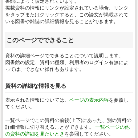
書館によって設定されています。
掲載資料の情報にリンクが設定されている場合、リンク
をタップまたはクリックすると、この論文が掲載されて
いる図書や雑誌の詳細情報を見ることができます。
このページでできること
資料の詳細ページでできることについて説明します。
図書館の設定、資料の種類、利用者のログイン有無によ
っては、できない操作もあります。
資料の詳細な情報を見る
表示される情報については、
ページの表示内容
を参照し
てください。
一覧ページでこの資料の前後(上下)にあった、別の資料の
詳細情報に切り替えることができます。
一覧ページの他
の資料の詳細を見たいとき
を参照してください。