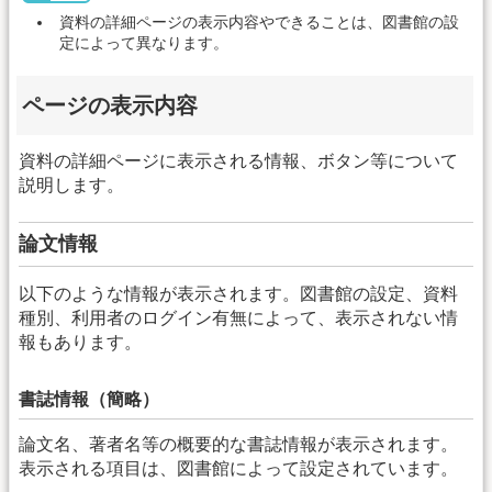
資料の詳細ページの表示内容やできることは、図書館の設
定によって異なります。
ページの表示内容
資料の詳細ページに表示される情報、ボタン等について
説明します。
論文情報
以下のような情報が表示されます。図書館の設定、資料
種別、利用者のログイン有無によって、表示されない情
報もあります。
書誌情報（簡略）
論文名、著者名等の概要的な書誌情報が表示されます。
表示される項目は、図書館によって設定されています。