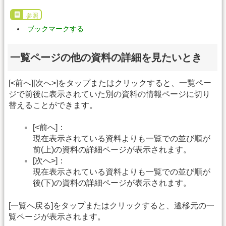
参照
ブックマークする
一覧ページの他の資料の詳細を見たいとき
[<前へ][次へ>]をタップまたはクリックすると、一覧ペー
ジで前後に表示されていた別の資料の情報ページに切り
替えることができます。
[<前へ]：
現在表示されている資料よりも一覧での並び順が
前(上)の資料の詳細ページが表示されます。
[次へ>]：
現在表示されている資料よりも一覧での並び順が
後(下)の資料の詳細ページが表示されます。
[一覧へ戻る]をタップまたはクリックすると、遷移元の一
覧ページが表示されます。