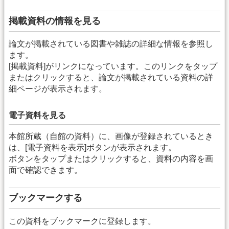
掲載資料の情報を見る
論文が掲載されている図書や雑誌の詳細な情報を参照し
ます。
[掲載資料]がリンクになっています。このリンクをタップ
またはクリックすると、論文が掲載されている資料の詳
細ページが表示されます。
電子資料を見る
本館所蔵（自館の資料）に、画像が登録されているとき
は、[電子資料を表示]ボタンが表示されます。
ボタンをタップまたはクリックすると、資料の内容を画
面で確認できます。
ブックマークする
この資料をブックマークに登録します。