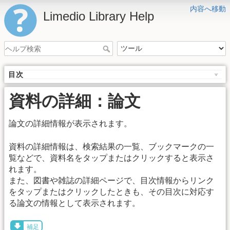
内容へ移動
Limedio Library Help
目次
資料の詳細：論文
論文の詳細情報が表示されます。
資料の詳細情報は、検索結果の一覧、ブックマークの一
覧などで、資料名をタップまたはクリックすると表示さ
れます。
また、図書や雑誌の詳細ページで、目次情報からリンク
をタップまたはクリックしたときも、その目次に対応す
る論文の情報として表示されます。
補足