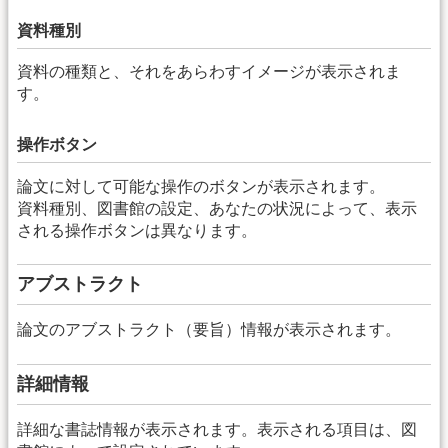
資料種別
資料の種類と、それをあらわすイメージが表示されま
す。
操作ボタン
論文に対して可能な操作のボタンが表示されます。
資料種別、図書館の設定、あなたの状況によって、表示
される操作ボタンは異なります。
アブストラクト
論文のアブストラクト（要旨）情報が表示されます。
詳細情報
詳細な書誌情報が表示されます。表示される項目は、図